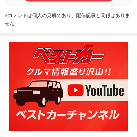
※コメントは個人の見解であり、配信記事と関係はありま
せん。