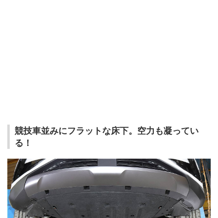
競技車並みにフラットな床下。空力も凝ってい
る！