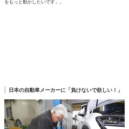
をもっと動かしたいです」。
日本の自動車メーカーに「負けないで欲しい！」