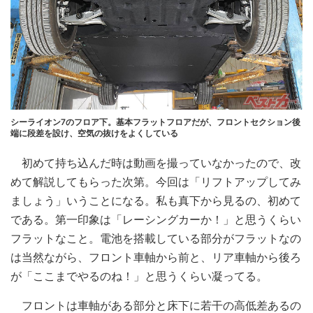
シーライオン7のフロア下。基本フラットフロアだが、フロントセクション後
端に段差を設け、空気の抜けをよくしている
初めて持ち込んだ時は動画を撮っていなかったので、改
めて解説してもらった次第。今回は「リフトアップしてみ
ましょう」いうことになる。私も真下から見るの、初めて
である。第一印象は「レーシングカーか！」と思うくらい
フラットなこと。電池を搭載している部分がフラットなの
は当然ながら、フロント車軸から前と、リア車軸から後ろ
が「ここまでやるのね！」と思うくらい凝ってる。
フロントは車軸がある部分と床下に若干の高低差あるの