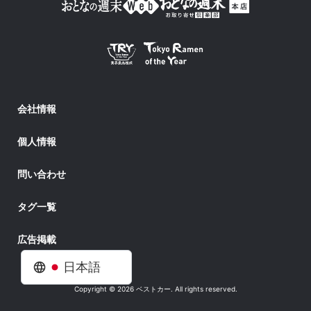
会社情報
個人情報
問い合わせ
タグ一覧
広告掲載
日本語
Copyright © 2026 ベストカー. All rights reserved.