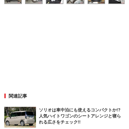
関連記事
ソリオは車中泊にも使えるコンパクトか!?
人気ハイトワゴンのシートアレンジと寝ら
れる広さをチェック!!