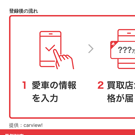
登録後の流れ
提供：carview!