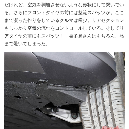
だけれど、空気を剥離させないような形状にして繋いでい
る。さらにフロントタイヤの前には整流スパッツが。ここ
まで凝った作りをしているクルマは稀少。リアセクション
もしっかり空気の流れをコントロールしている。そしてリ
アタイヤの前にもスパッツ！ 喜多見さんはもちろん、私
まで驚いてしまった。