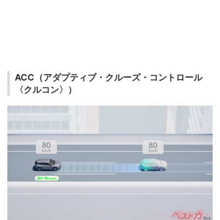
ACC（アダプティブ・クルーズ・コントロール
〈クルコン〉）