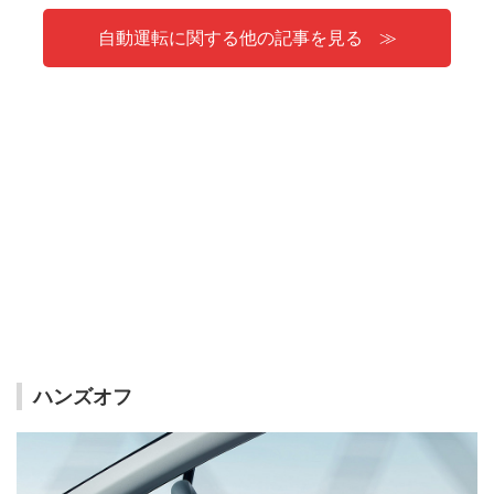
自動運転に関する他の記事を見る
ハンズオフ