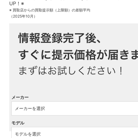
※ 買取店からの買取提示額（上限額）の差額平均
（2025年10月）
メーカー
モデル