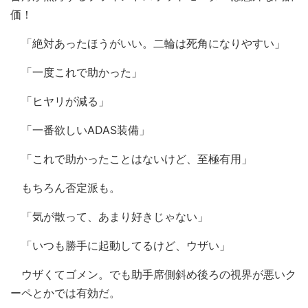
価！
「絶対あったほうがいい。二輪は死角になりやすい」
「一度これで助かった」
「ヒヤリが減る」
「一番欲しいADAS装備」
「これで助かったことはないけど、至極有用」
もちろん否定派も。
「気が散って、あまり好きじゃない」
「いつも勝手に起動してるけど、ウザい」
ウザくてゴメン。でも助手席側斜め後ろの視界が悪いク
ーペとかでは有効だ。