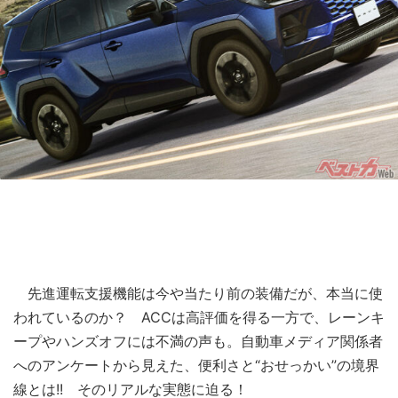
先進運転支援機能は今や当たり前の装備だが、本当に使
われているのか？ ACCは高評価を得る一方で、レーンキ
ープやハンズオフには不満の声も。自動車メディア関係者
へのアンケートから見えた、便利さと“おせっかい”の境界
線とは!! そのリアルな実態に迫る！