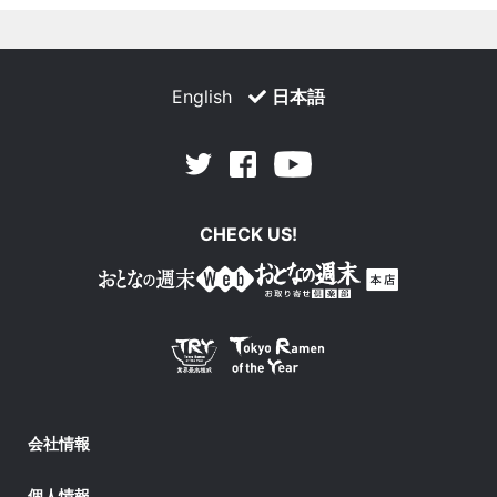
English
日本語
Facebook
Youtube
Twitter
CHECK US!
会社情報
個人情報