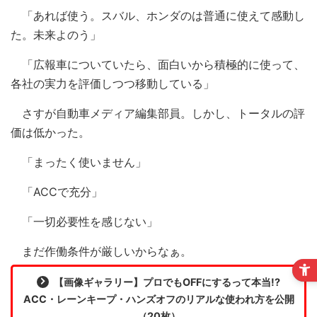
「あれば使う。スバル、ホンダのは普通に使えて感動し
た。未来よのう」
「広報車についていたら、面白いから積極的に使って、
各社の実力を評価しつつ移動している」
さすが自動車メディア編集部員。しかし、トータルの評
価は低かった。
「まったく使いません」
「ACCで充分」
「一切必要性を感じない」
まだ作働条件が厳しいからなぁ。
【画像ギャラリー】プロでもOFFにするって本当!?
ACC・レーンキープ・ハンズオフのリアルな使われ方を公開
（20枚）