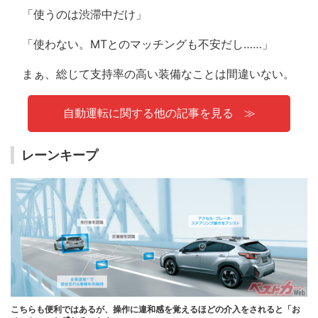
「使うのは渋滞中だけ」
「使わない。MTとのマッチングも不安だし……」
まぁ、総じて支持率の高い装備なことは間違いない。
自動運転に関する他の記事を見る
レーンキープ
こちらも便利ではあるが、操作に違和感を覚えるほどの介入をされると「お