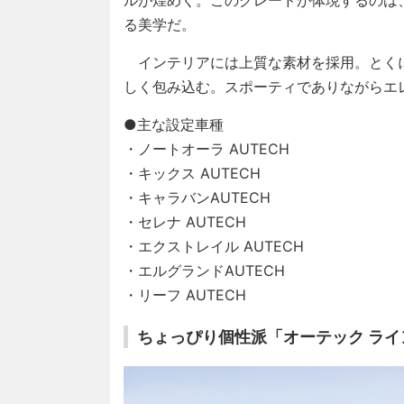
る美学だ。
インテリアには上質な素材を採用。とく
しく包み込む。スポーティでありながらエ
●主な設定車種
・ノートオーラ AUTECH
・キックス AUTECH
・キャラバンAUTECH
・セレナ AUTECH
・エクストレイル AUTECH
・エルグランドAUTECH
・リーフ AUTECH
ちょっぴり個性派「オーテック ライ