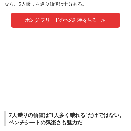
なら、6人乗りを選ぶ価値は十分ある。
ホンダ フリードの他の記事を見る
7人乗りの価値は“1人多く乗れる”だけではない。
ベンチシートの気楽さも魅力だ