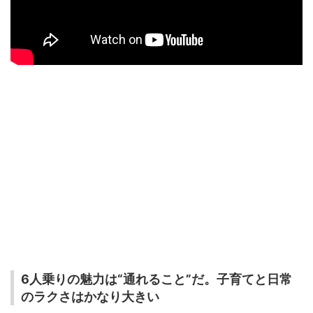
6人乗りの魅力は“通れること”だ。子育てと日常
のラクさはかなり大きい