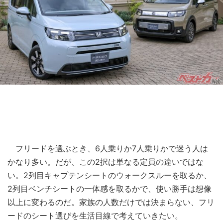
フリードを選ぶとき、6人乗りか7人乗りかで迷う人は
かなり多い。だが、この2択は単なる定員の違いではな
い。2列目キャプテンシートのウォークスルーを取るか、
2列目ベンチシートの一体感を取るかで、使い勝手は想像
以上に変わるのだ。家族の人数だけでは決まらない、フリ
ードのシート選びを生活目線で考えていきたい。