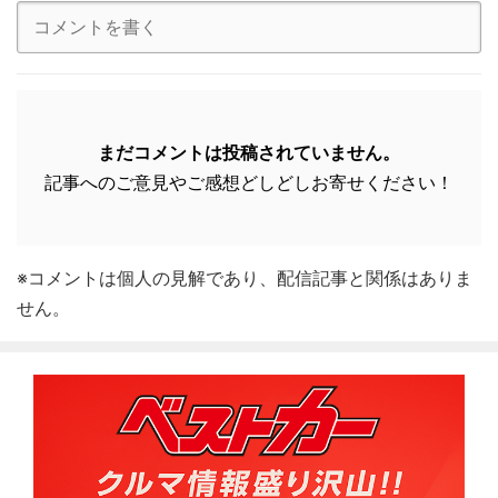
まだコメントは投稿されていません。
記事へのご意見やご感想どしどしお寄せください！
※コメントは個人の見解であり、配信記事と関係はありま
せん。