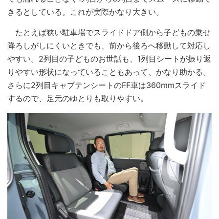
きるとしている。これが実際かなり大きい。
たとえば狭い駐車場でスライドドア側から子どもの乗せ
降ろしがしにくいときでも、前から後ろへ移動して対応し
やすい。2列目の子どものお世話も、1列目シートが振り返
りやすい形状になっていることもあって、かなり助かる。
さらに2列目キャプテンシートのFF車は360mmスライド
するので、足元のゆとりも取りやすい。