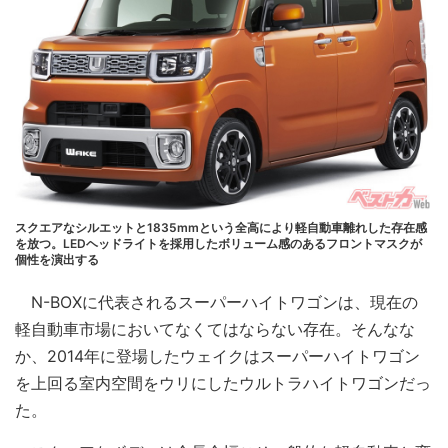
スクエアなシルエットと1835mmという全高により軽自動車離れした存在感
を放つ。LEDヘッドライトを採用したボリューム感のあるフロントマスクが
個性を演出する
N-BOXに代表されるスーパーハイトワゴンは、現在の
軽自動車市場においてなくてはならない存在。そんなな
か、2014年に登場したウェイクはスーパーハイトワゴン
を上回る室内空間をウリにしたウルトラハイトワゴンだっ
た。