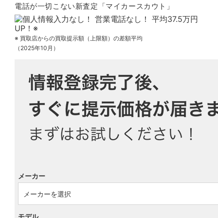
電話が一切こない新査定「マイカースカウト」
※ 買取店からの買取提示額（上限額）の差額平均
（2025年10月）
メーカー
モデル