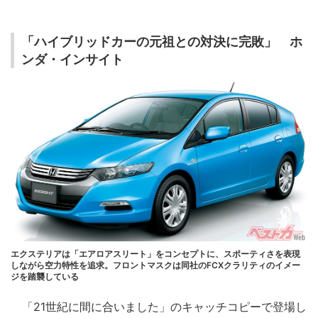
「ハイブリッドカーの元祖との対決に完敗」 ホ
ンダ・インサイト
エクステリアは「エアロアスリート」をコンセプトに、スポーティさを表現
しながら空力特性を追求。フロントマスクは同社のFCXクラリティのイメー
ジを踏襲している
「21世紀に間に合いました」のキャッチコピーで登場し