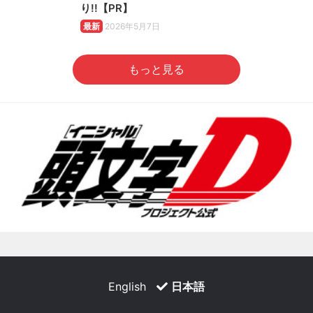
り!!【PR】
最新
2026年5月7日
もっと見る
English
日本語