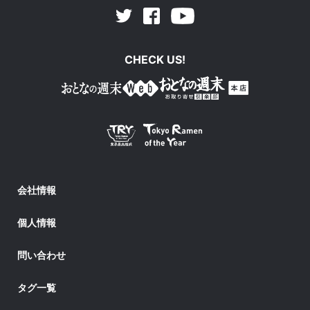
Facebook
Youtube
Twitter
CHECK US!
会社情報
個人情報
問い合わせ
タグ一覧