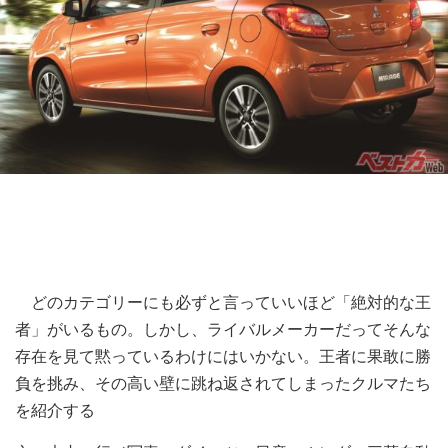
どのカテゴリーにも必ずと言っていいほど「絶対的な王
者」がいるもの。しかし、ライバルメーカーだってそんな
存在を見て黙っているわけにはいかない。王者に果敢に勝
負を挑み、その高い壁に跳ね返されてしまったクルマたち
を紹介する