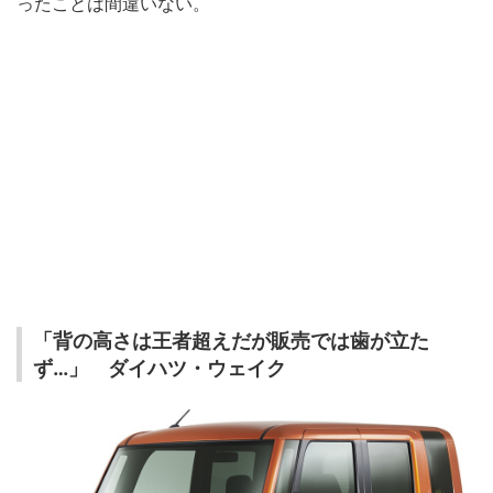
ったことは間違いない。
「背の高さは王者超えだが販売では歯が立た
ず…」 ダイハツ・ウェイク