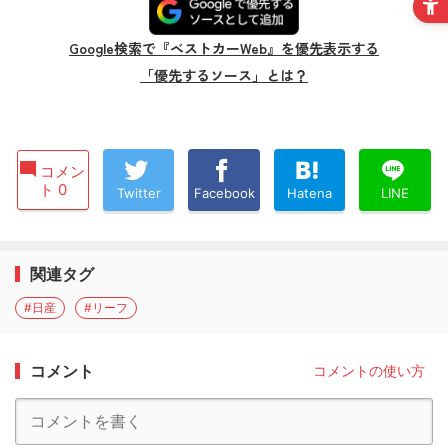
Google検索で『ベストカーWeb』を優先表示する
「優先するソース」とは？
コメン
ト 0
Twitter
Facebook
Hatena
LINE
関連タグ
#日産
#リーフ
コメント
コメントの使い方