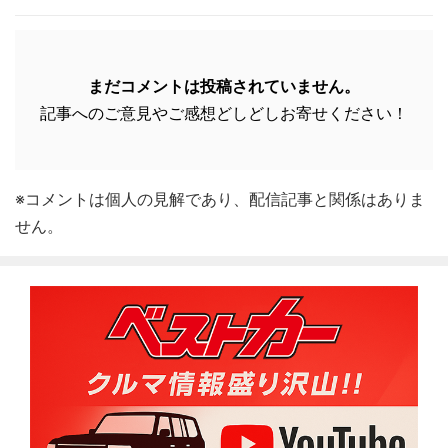
まだコメントは投稿されていません。
記事へのご意見やご感想どしどしお寄せください！
※コメントは個人の見解であり、配信記事と関係はありま
せん。