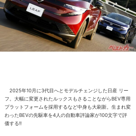
2025年10月に3代目へとモデルチェンジした日産 リー
フ。大幅に変更されたルックスもさることながらBEV専用
プラットフォームを採用するなど中身も大刷新。生まれ変
わったBEVの先駆車を4人の自動車評論家が100文字で評
価する!!