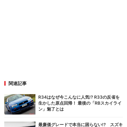
関連記事
R34はなぜ今こんなに人気!? R33の反省を
生かした原点回帰！ 最後の「RBスカイライ
ン」魅了とは
最廉価グレードで本当に困らない!? スズキ