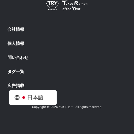
会社情報
個人情報
問い合わせ
タグ一覧
広告掲載
日本語
Copyright © 2026 ベストカー. All rights reserved.