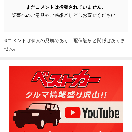
まだコメントは投稿されていません。
記事へのご意見やご感想どしどしお寄せください！
※コメントは個人の見解であり、配信記事と関係はありま
せん。