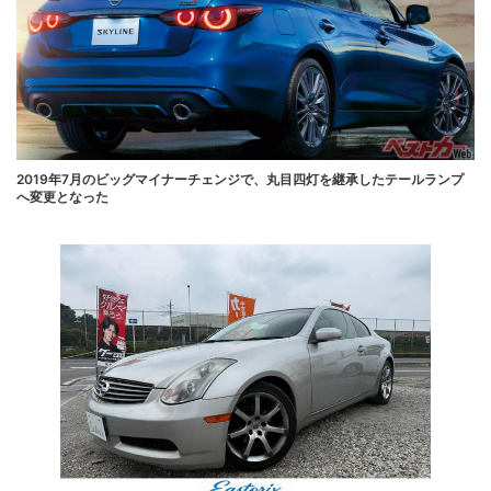
2019年7月のビッグマイナーチェンジで、丸目四灯を継承したテールランプ
へ変更となった