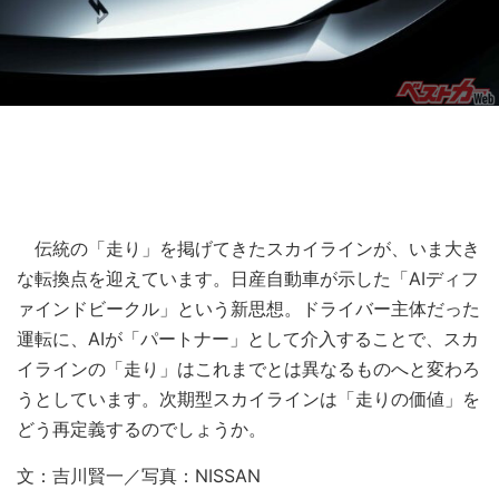
伝統の「走り」を掲げてきたスカイラインが、いま大き
な転換点を迎えています。日産自動車が示した「AIディフ
ァインドビークル」という新思想。ドライバー主体だった
運転に、AIが「パートナー」として介入することで、スカ
イラインの「走り」はこれまでとは異なるものへと変わろ
うとしています。次期型スカイラインは「走りの価値」を
どう再定義するのでしょうか。
文：吉川賢一／写真：NISSAN