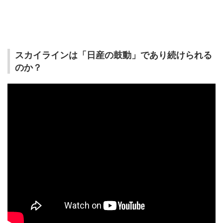
スカイラインは「日産の鼓動」であり続けられる
のか？