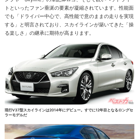
トといったファン垂涎の要素が凝縮されています。性能面
でも「ドライバー中心で、高性能で意のままの走りを実現
する」と明言されており、スカイラインが築いてきた「操
る楽しさ」の継承に期待が高まります。
現行V37型スカイラインは2014年にデビュー。すでに12年目となるロングセ
ラーモデルだ