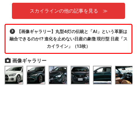
スカイラインの他の記事を見る
【画像ギャラリー】丸型4灯の伝統と「AI」という革新は
融合できるのか!? 進化を止めない日産の象徴 現行型 日産「ス
カイライン」（13枚）
画像ギャラリー