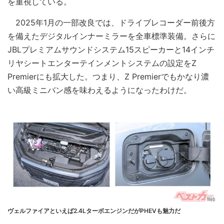
を重視している。
2025年1月の一部改良では、ドライブレコーダー前後方
を備えたデジタルインナーミラーを全車標準装備。さらに
JBLプレミアムサウンドシステム15スピーカーと14インチ
リヤシートエンターテインメントシステムの設定をZ
Premierにも拡大した。つまり、Z Premierでもかなり濃
い高級ミニバン感を味わえるようになったわけだ。
ヴェルファイアといえば2.4LターボエンジンだがPHEVも魅力だ