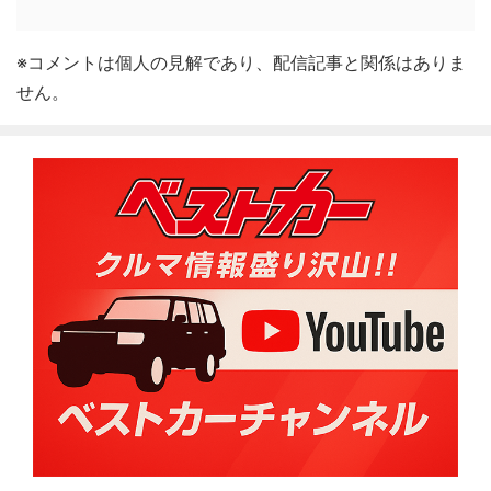
※コメントは個人の見解であり、配信記事と関係はありま
せん。