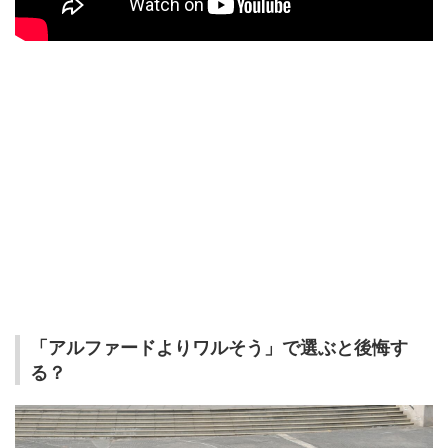
「アルファードよりワルそう」で選ぶと後悔す
る？