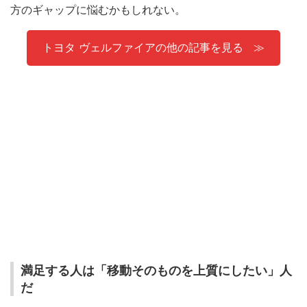
方のギャップに悩むかもしれない。
トヨタ ヴェルファイアの他の記事を見る
満足する人は「移動そのものを上質にしたい」人
だ