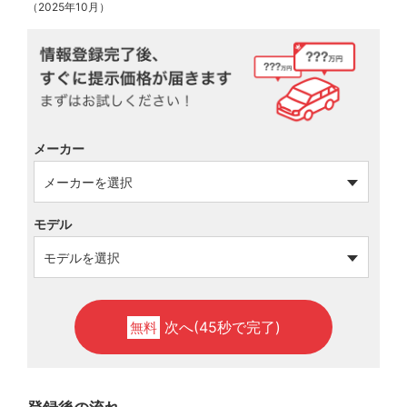
（2025年10月）
メーカー
モデル
次へ(45秒で完了)
無料