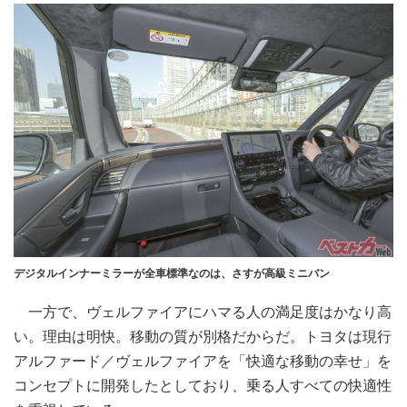
デジタルインナーミラーが全車標準なのは、さすが高級ミニバン
一方で、ヴェルファイアにハマる人の満足度はかなり高
い。理由は明快。移動の質が別格だからだ。トヨタは現行
アルファード／ヴェルファイアを「快適な移動の幸せ」を
コンセプトに開発したとしており、乗る人すべての快適性