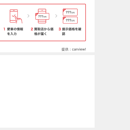
提供：carview!