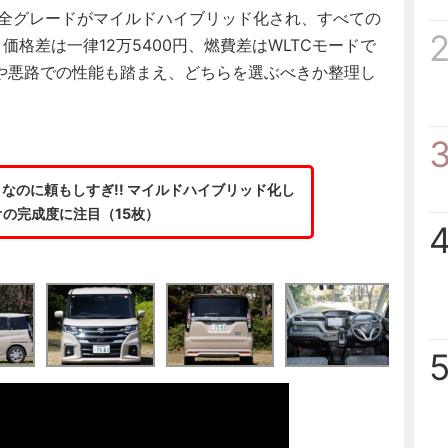
で全グレードがマイルドハイブリッド化され、すべての
価格差は一律12万5400円、燃費差はWLTCモードで
雪道や悪路での性能も踏まえ、どちらを選ぶべきか整理し
なのに頼もしすぎ!! マイルドハイブリッド化し
の完成度に注目（15枚）