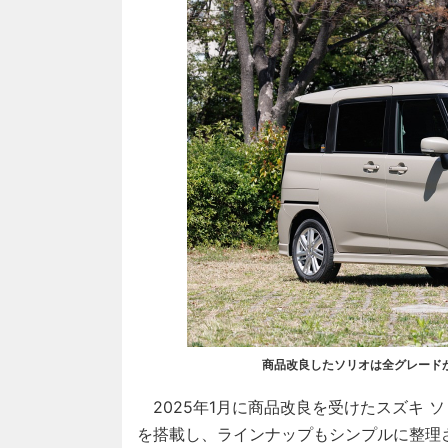
商品改良したソリオは全グレードが
2025年1月に商品改良を受けたスズキ 
を搭載し、ラインナップもシンプルに整理され