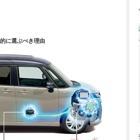
極的に選ぶべき理由