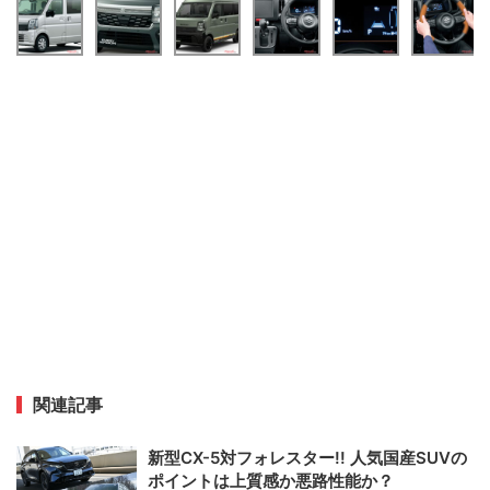
関連記事
新型CX-5対フォレスター!! 人気国産SUVの
ポイントは上質感か悪路性能か？