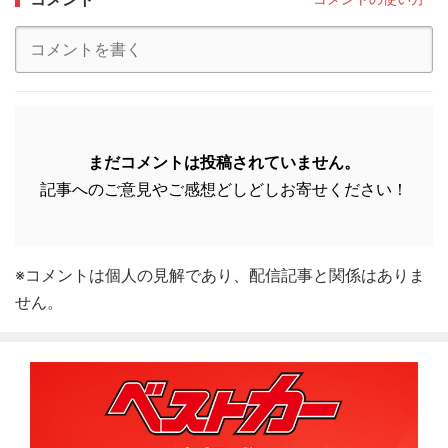
まだコメントは投稿されていません。
記事へのご意見やご感想どしどしお寄せください！
※コメントは個人の見解であり、配信記事と関係はありま
せん。