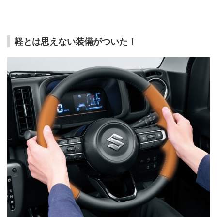
軽とは思えない装備がついた！