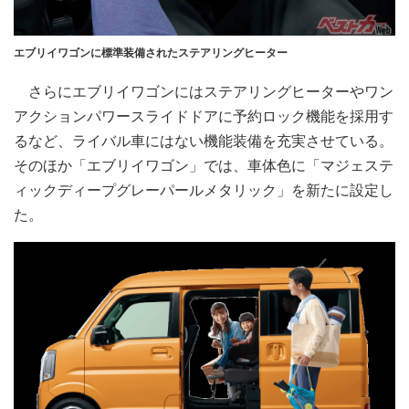
エブリイワゴンに標準装備されたステアリングヒーター
さらにエブリイワゴンにはステアリングヒーターやワン
アクションパワースライドドアに予約ロック機能を採用す
るなど、ライバル車にはない機能装備を充実させている。
そのほか「エブリイワゴン」では、車体色に「マジェステ
ィックディープグレーパールメタリック」を新たに設定し
た。