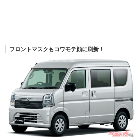
フロントマスクもコワモテ顔に刷新！