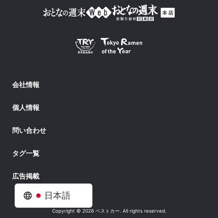
会社情報
個人情報
問い合わせ
タグ一覧
広告掲載
日本語
Copyright © 2026 ベストカー. All rights reserved.