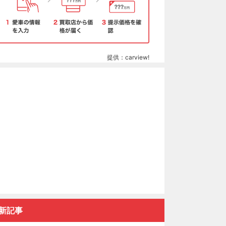
提供：carview!
新記事