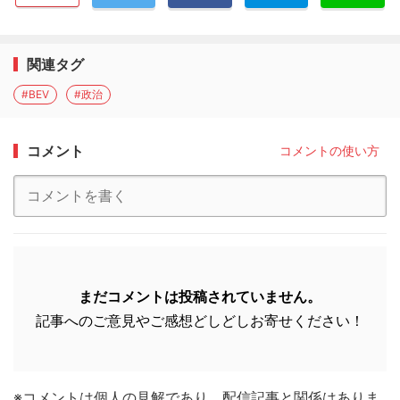
関連タグ
#BEV
#政治
コメント
コメントの使い方
まだコメントは投稿されていません。
記事へのご意見やご感想どしどしお寄せください！
※コメントは個人の見解であり、配信記事と関係はありま