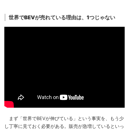
世界でBEVが売れている理由は、1つじゃない
まず「世界でBEVが伸びている」という事実を、もう少
し丁寧に見ておく必要がある。販売が急増しているといっ