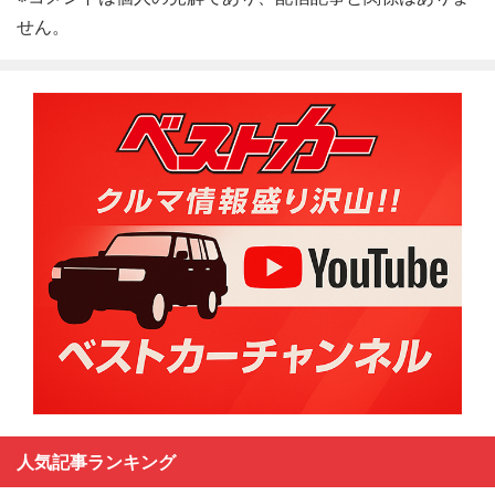
せん。
人気記事ランキング