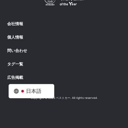
会社情報
個人情報
問い合わせ
タグ一覧
広告掲載
日本語
Copyright © 2026 ベストカー. All rights reserved.