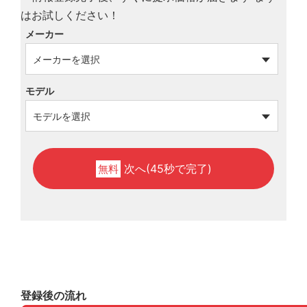
メーカー
モデル
次へ(45秒で完了)
無料
登録後の流れ