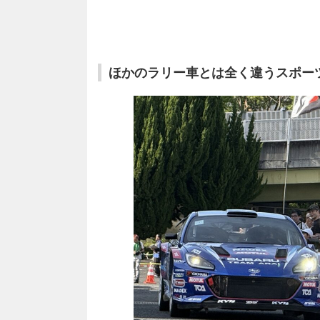
ほかのラリー車とは全く違うスポー