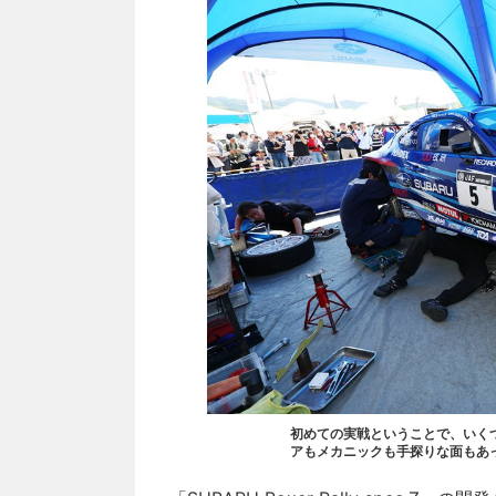
初めての実戦ということで、いく
アもメカニックも手探りな面もあ