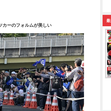
最
ツカーのフォルムが美しい