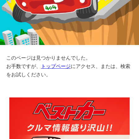
このページは見つかりませんでした。
お手数ですが、
トップページ
にアクセス、または、検索
をお試しください。