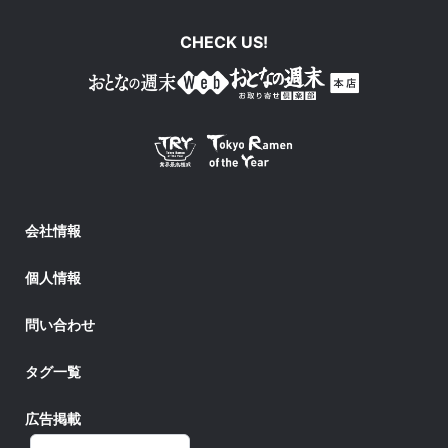
CHECK US!
会社情報
個人情報
問い合わせ
タグ一覧
広告掲載