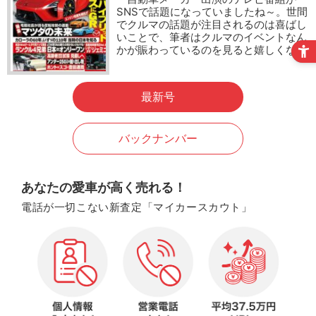
SNSで話題になっていましたね～。世間
でクルマの話題が注目されるのは喜ばし
いことで、筆者はクルマのイベントなん
かが賑わっているのを見ると嬉しくな…
最新号
バックナンバー
あなたの愛車が高く売れる！
電話が一切こない新査定「マイカースカウト」