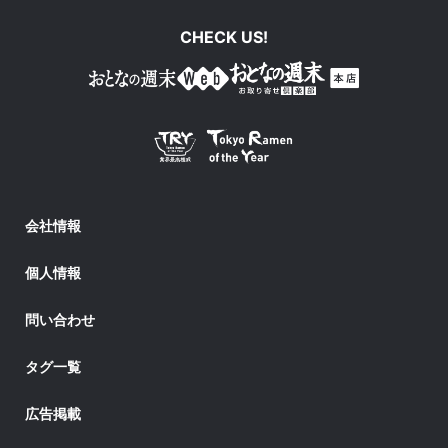
CHECK US!
会社情報
個人情報
問い合わせ
タグ一覧
広告掲載