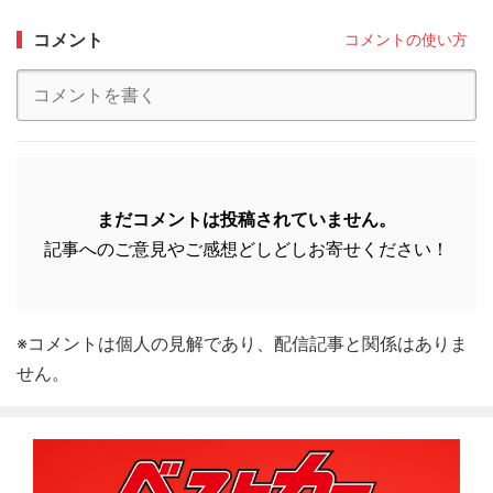
コメント
コメントの使い方
まだコメントは投稿されていません。
記事へのご意見やご感想どしどしお寄せください！
※コメントは個人の見解であり、配信記事と関係はありま
せん。