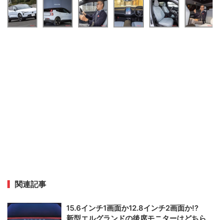
関連記事
15.6インチ1画面か12.8インチ2画面か!?
新型エルグランドの後席モニターはどちら