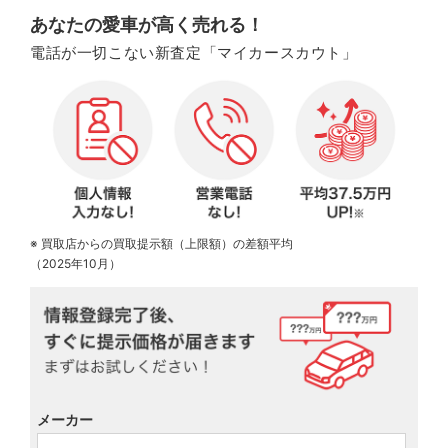
あなたの愛車が高く売れる！
電話が一切こない新査定「マイカースカウト」
※ 買取店からの買取提示額（上限額）の差額平均
（2025年10月）
メーカー