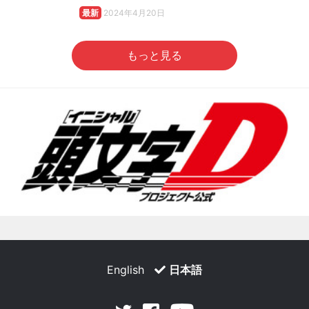
最新
2024年4月20日
もっと見る
English
日本語