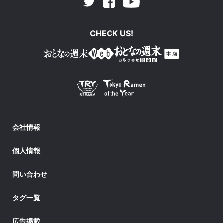
Facebook
Youtube
Twitter
CHECK US!
会社情報
個人情報
問い合わせ
タグ一覧
広告掲載