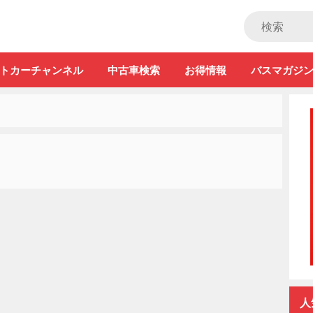
ストカー」
トカーチャンネル
中古車検索
お得情報
バスマガジ
人