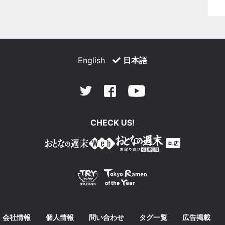
English
日本語
Facebook
Youtube
Twitter
CHECK US!
会社情報
個人情報
問い合わせ
タグ一覧
広告掲載