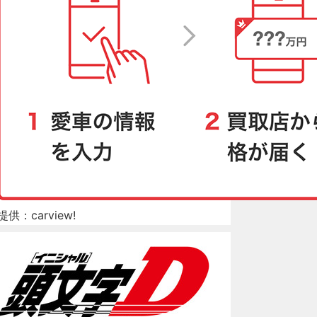
提供：carview!