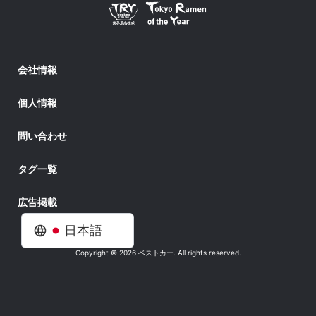
会社情報
個人情報
問い合わせ
タグ一覧
広告掲載
日本語
Copyright © 2026 ベストカー. All rights reserved.