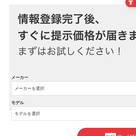
メーカー
モデル