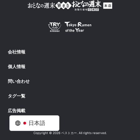
会社情報
個人情報
問い合わせ
タグ一覧
広告掲載
日本語
Copyright © 2026 ベストカー. All rights reserved.