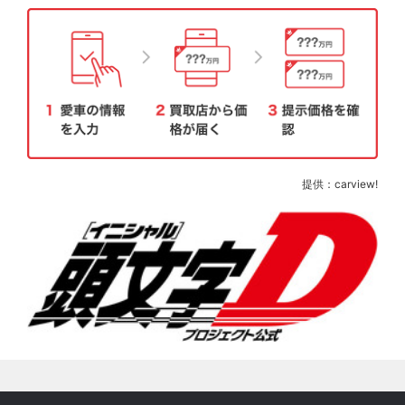
提供：carview!