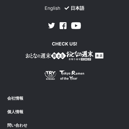
English
日本語
Facebook
Youtube
Twitter
CHECK US!
会社情報
個人情報
問い合わせ