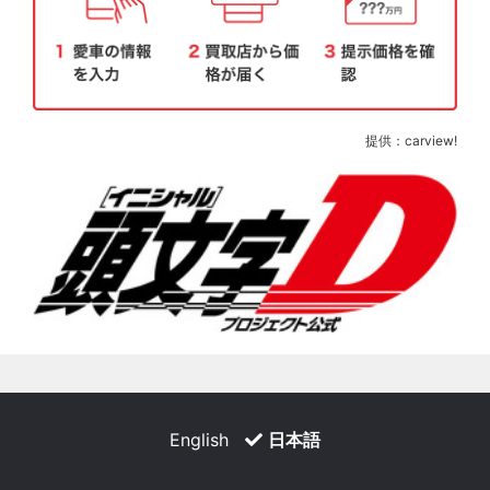
提供：carview!
English
日本語