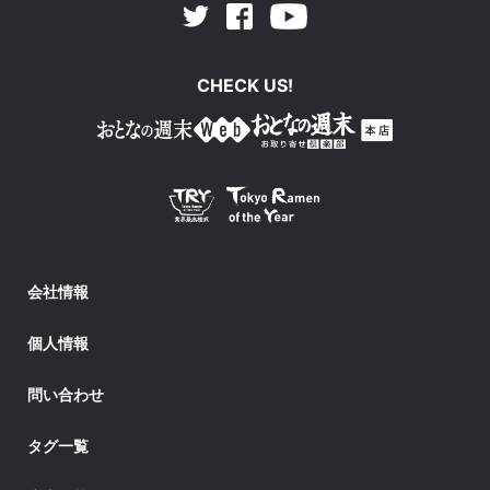
Facebook
Youtube
Twitter
CHECK US!
会社情報
個人情報
問い合わせ
タグ一覧