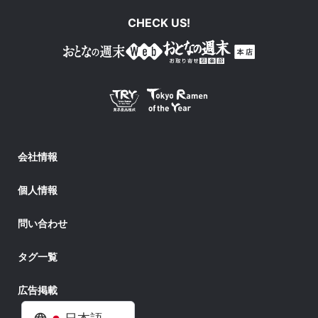
CHECK US!
会社情報
個人情報
問い合わせ
タグ一覧
広告掲載