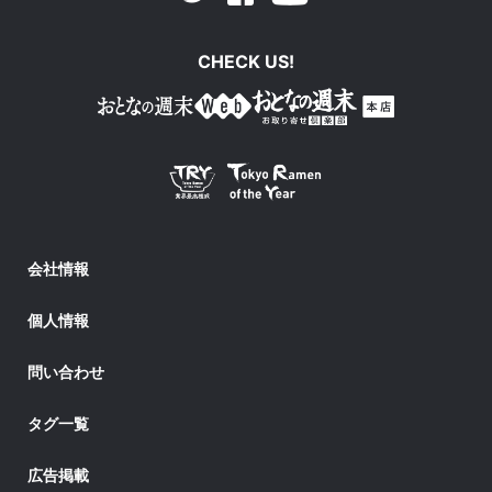
CHECK US!
会社情報
個人情報
問い合わせ
タグ一覧
広告掲載