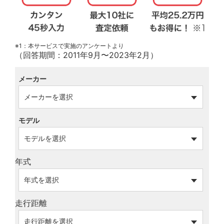
※1：本サービスで実施のアンケートより
（回答期間：2011年9月〜2023年2月）
メーカー
モデル
年式
走行距離