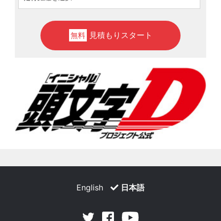
見積もりスタート
無料
English
日本語
Facebook
Youtube
Twitter