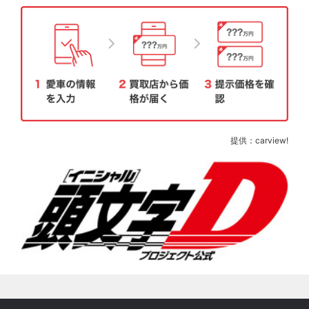
提供：carview!