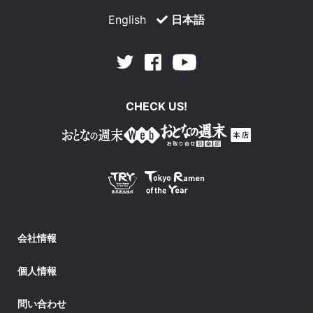
English
日本語
Facebook
Youtube
Twitter
CHECK US!
会社情報
個人情報
問い合わせ