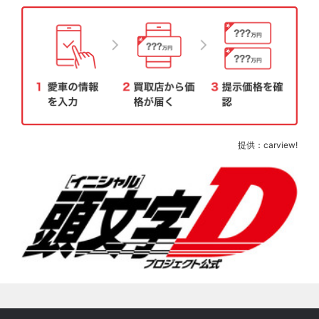
提供：carview!