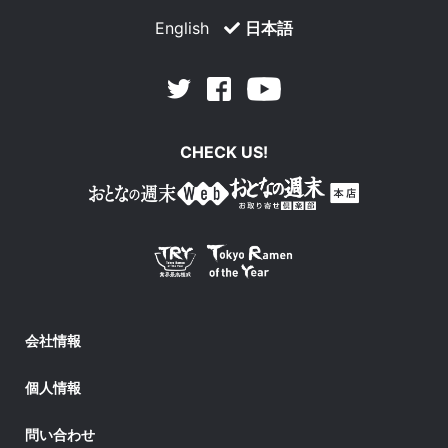
English
日本語
Facebook
Youtube
Twitter
CHECK US!
会社情報
個人情報
問い合わせ