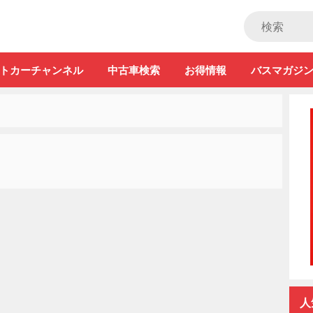
ストカー」
トカーチャンネル
中古車検索
お得情報
バスマガジ
人