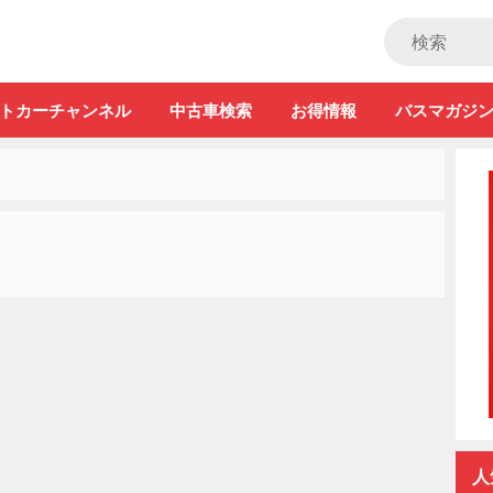
ストカー」
トカーチャンネル
中古車検索
お得情報
バスマガジ
人