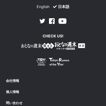
English
日本語
Facebook
Youtube
Twitter
CHECK US!
会社情報
個人情報
問い合わせ