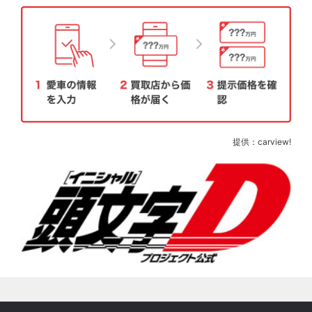
提供：carview!