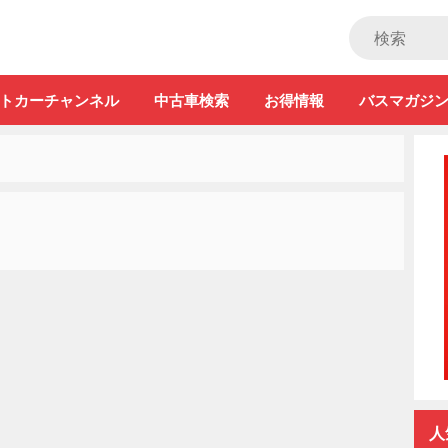
ストカー」
トカーチャンネル
中古車検索
お得情報
バスマガジ
人