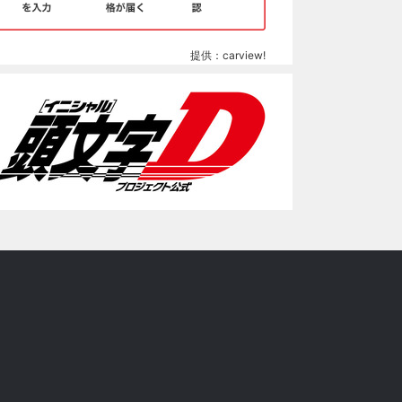
提供：carview!