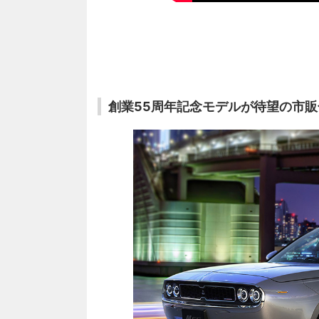
創業55周年記念モデルが待望の市販