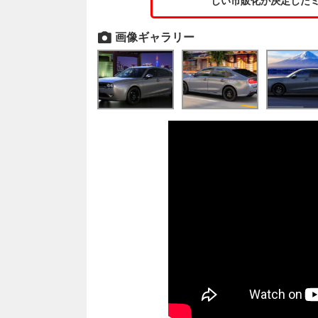
しい市販化が決定したミツオカ
画像ギャラリー