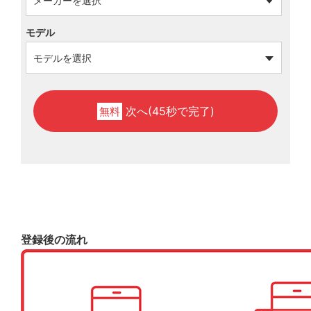
モデル
次へ(45秒で完了)
無料
登録後の流れ