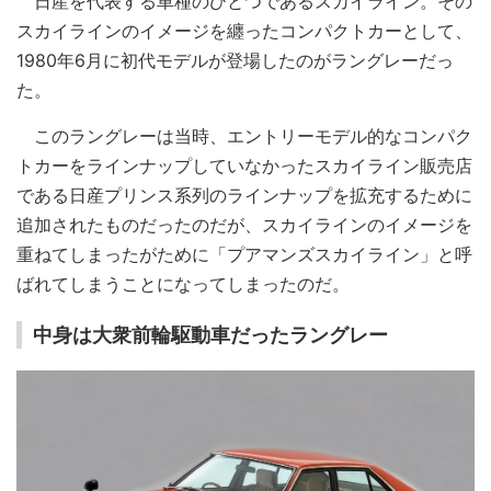
日産を代表する車種のひとつであるスカイライン。その
スカイラインのイメージを纏ったコンパクトカーとして、
1980年6月に初代モデルが登場したのがラングレーだっ
た。
このラングレーは当時、エントリーモデル的なコンパク
トカーをラインナップしていなかったスカイライン販売店
である日産プリンス系列のラインナップを拡充するために
追加されたものだったのだが、スカイラインのイメージを
重ねてしまったがために「プアマンズスカイライン」と呼
ばれてしまうことになってしまったのだ。
中身は大衆前輪駆動車だったラングレー