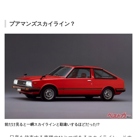
プアマンズスカイライン？
前だけ見ると一瞬スカイラインと勘違いするほどだった!?