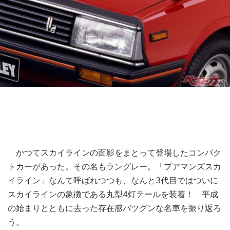
かつてスカイラインの面影をまとって登場したコンパク
トカーがあった。その名もラングレー。「プアマンズスカ
イライン」なんて呼ばれつつも、なんと3代目ではついに
スカイラインの象徴である丸型4灯テールを装着！ 平成
の始まりとともに去った存在感バツグンな名車を振り返ろ
う。