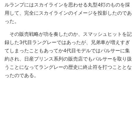
ルランプにはスカイラインを思わせる丸型4灯のものを採
用して、完全にスカイラインのイメージを投影したのであ
った。
その販売戦略が功を奏したのか、スマッシュヒットを記
録した3代目ラングレーではあったが、兄弟車が増えすぎ
てしまったこともあってか4代目モデルではパルサーに集
約され、日産プリンス系列の販売店でもパルサーを取り扱
うことになってラングレーの歴史に終止符を打つこととな
ったのである。