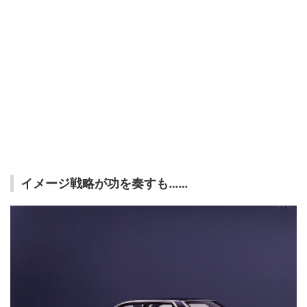
イメージ戦略が功を奏すも……