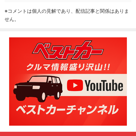
※コメントは個人の見解であり、配信記事と関係はありま
せん。