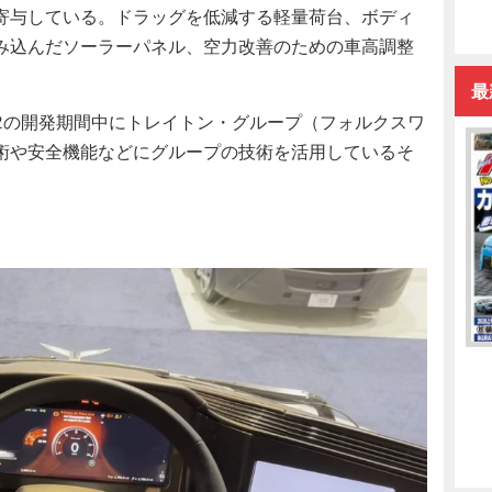
寄与している。ドラッグを低減する軽量荷台、ボディ
み込んだソーラーパネル、空力改善のための車高調整
最
の開発期間中にトレイトン・グループ（フォルクスワ
術や安全機能などにグループの技術を活用しているそ