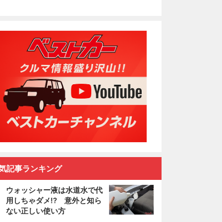
気記事ランキング
ウォッシャー液は水道水で代
用しちゃダメ!? 意外と知ら
ない正しい使い方