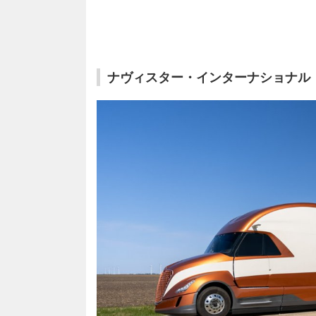
ナヴィスター・インターナショナル