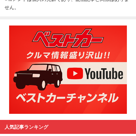
せん。
人気記事ランキング