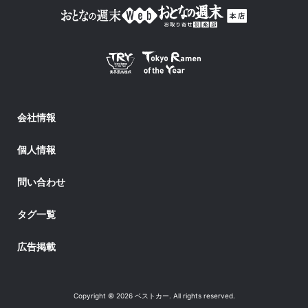
会社情報
個人情報
問い合わせ
タグ一覧
広告掲載
Copyright © 2026 ベストカー. All rights reserved.