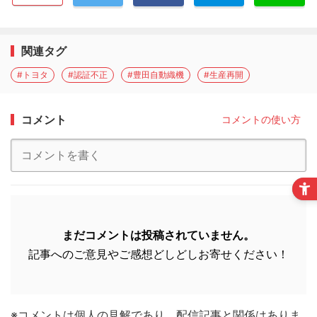
関連タグ
#トヨタ
#認証不正
#豊田自動織機
#生産再開
コメント
コメントの使い方
まだコメントは投稿されていません。
記事へのご意見やご感想どしどしお寄せください！
※コメントは個人の見解であり、配信記事と関係はありま