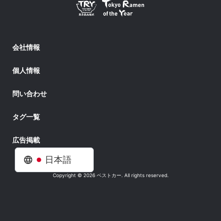
会社情報
個人情報
問い合わせ
タグ一覧
広告掲載
日本語
Copyright © 2026 ベストカー. All rights reserved.