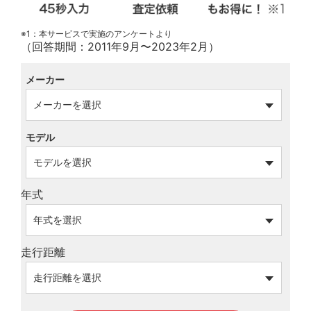
※1：本サービスで実施のアンケートより
（回答期間：2011年9月〜2023年2月）
メーカー
モデル
年式
走行距離