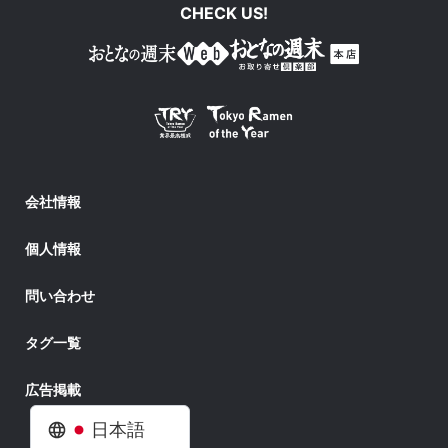
CHECK US!
会社情報
個人情報
問い合わせ
タグ一覧
広告掲載
日本語