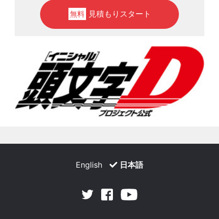
見積もりスタート
無料
English
日本語
Facebook
Youtube
Twitter