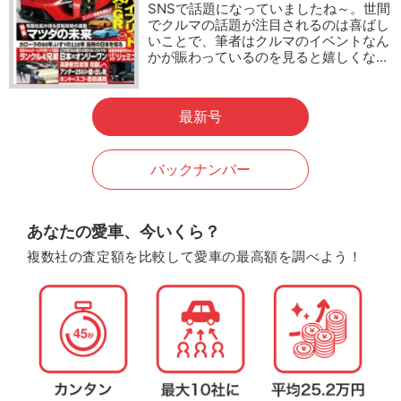
SNSで話題になっていましたね～。世間
でクルマの話題が注目されるのは喜ばし
いことで、筆者はクルマのイベントなん
かが賑わっているのを見ると嬉しくな…
最新号
バックナンバー
あなたの愛車、今いくら？
複数社の査定額を比較して愛車の最高額を調べよう！