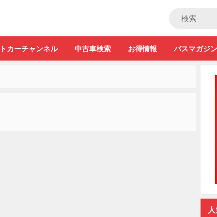
ストカー」
トカーチャンネル
中古車検索
お得情報
バスマガジ
人