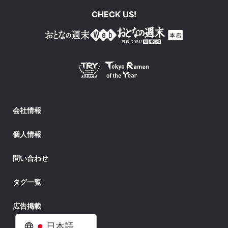
CHECK US!
会社情報
個人情報
問い合わせ
タグ一覧
広告掲載
日本語