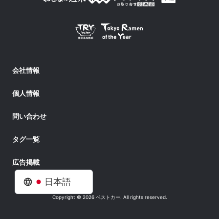
会社情報
個人情報
問い合わせ
タグ一覧
広告掲載
日本語
Copyright © 2026 ベストカー. All rights reserved.