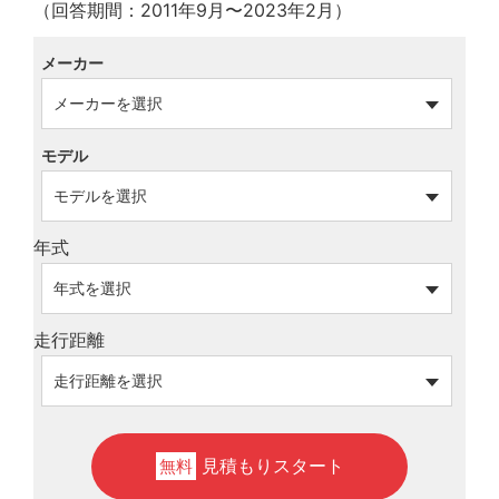
（回答期間：2011年9月〜2023年2月）
メーカー
モデル
年式
走行距離
見積もりスタート
無料