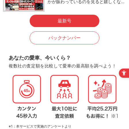
かが賑わっているのを見ると嬉しくな…
最新号
バックナンバー
あなたの愛車、今いくら？
複数社の査定額を比較して愛車の最高額を調べよう！
※1：本サービスで実施のアンケートより