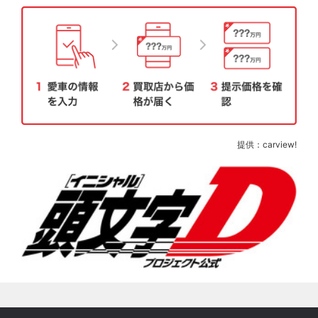
提供：carview!