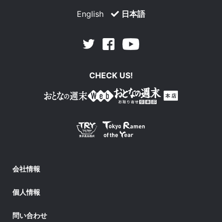
English
日本語
Facebook
Youtube
Twitter
CHECK US!
会社情報
個人情報
問い合わせ