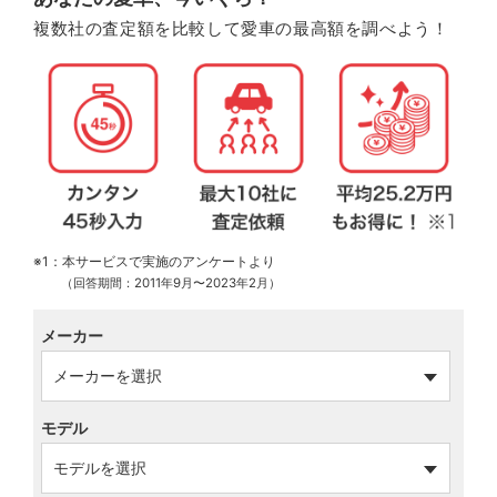
複数社の査定額を比較して愛車の最高額を調べよう！
※1：本サービスで実施のアンケートより
（回答期間：2011年9月〜2023年2月）
メーカー
モデル