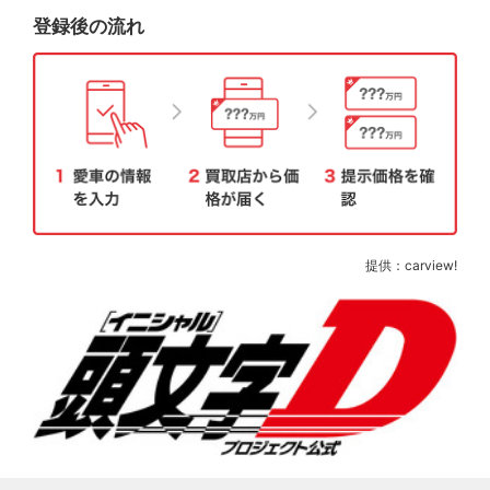
登録後の流れ
提供：carview!