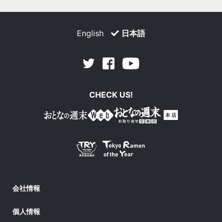
English
日本語
Facebook
Youtube
Twitter
CHECK US!
会社情報
個人情報