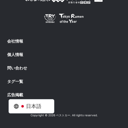
会社情報
個人情報
問い合わせ
タグ一覧
広告掲載
日本語
Copyright © 2026 ベストカー. All rights reserved.