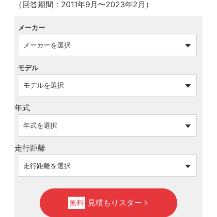
（回答期間：2011年9月〜2023年2月）
メーカー
モデル
年式
走行距離
見積もりスタート
無料