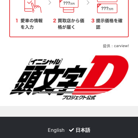
提供：carview!
English
日本語