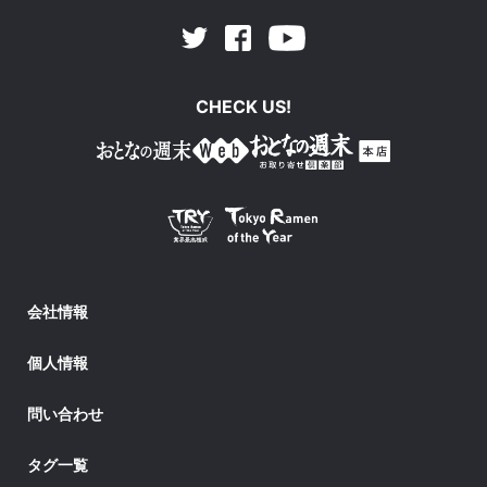
Facebook
Youtube
Twitter
CHECK US!
会社情報
個人情報
問い合わせ
タグ一覧