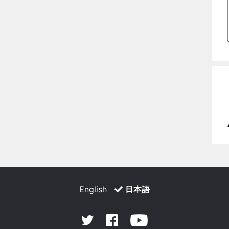
English
日本語
Facebook
Youtube
Twitter