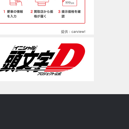
提供：carview!