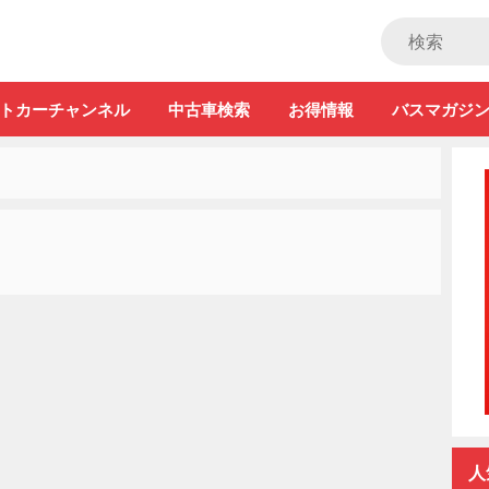
ストカー」
トカーチャンネル
中古車検索
お得情報
バスマガジ
人