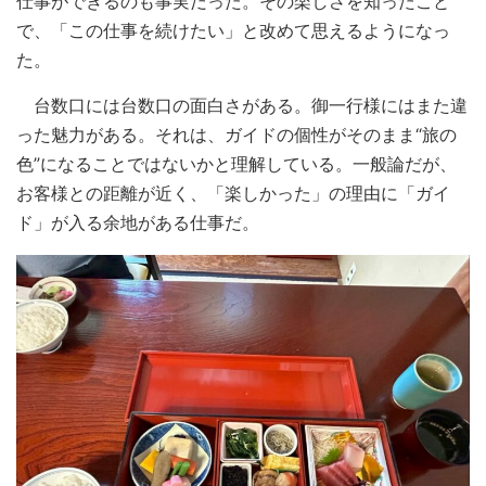
仕事ができるのも事実だった。その楽しさを知ったこと
で、「この仕事を続けたい」と改めて思えるようになっ
た。
台数口には台数口の面白さがある。御一行様にはまた違
った魅力がある。それは、ガイドの個性がそのまま“旅の
色”になることではないかと理解している。一般論だが、
お客様との距離が近く、「楽しかった」の理由に「ガイ
ド」が入る余地がある仕事だ。