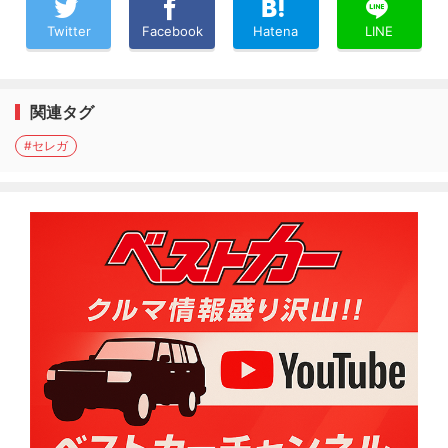
Twitter
Facebook
Hatena
LINE
関連タグ
#セレガ