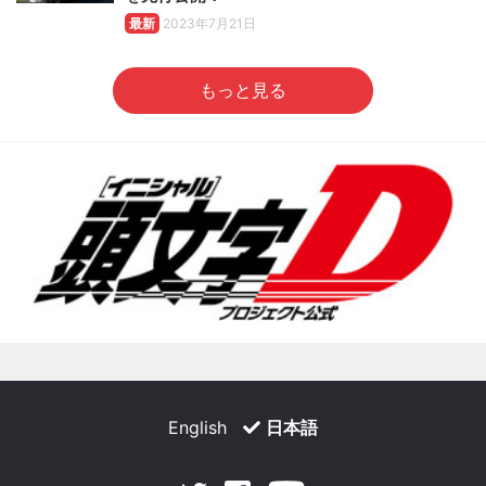
最新
2023年7月21日
もっと見る
English
日本語