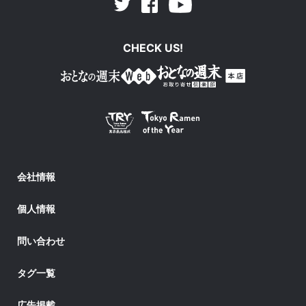
Facebook
Youtube
Twitter
CHECK US!
会社情報
個人情報
問い合わせ
タグ一覧
広告掲載