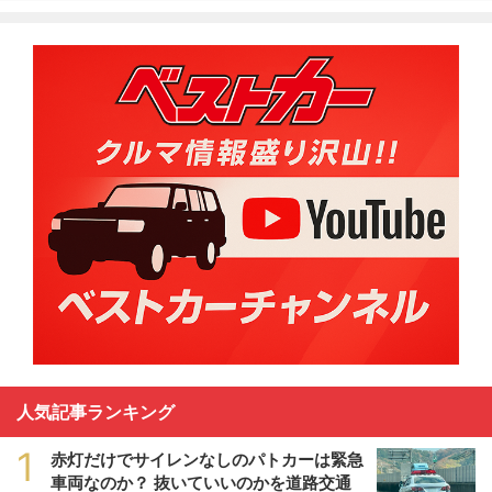
人気記事ランキング
1
赤灯だけでサイレンなしのパトカーは緊急
車両なのか？ 抜いていいのかを道路交通