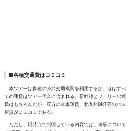
■各種交通費はコミコミ
本ツアーは多種の公共交通機関を利用するが、ほぼすべ
ての運賃はツアー代金に含まれる。新幹線とフェリーの運
賃はもちろんだが、双方の電車運賃、北九州BRT等のバス
運賃がコミコミである。
ただし、現時点で判明している内容では、食事について