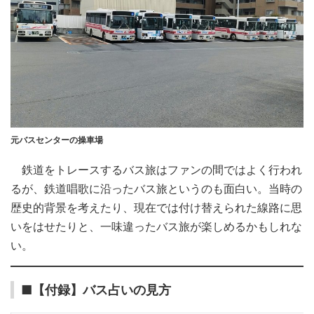
元バスセンターの操車場
鉄道をトレースするバス旅はファンの間ではよく行われ
るが、鉄道唱歌に沿ったバス旅というのも面白い。当時の
歴史的背景を考えたり、現在では付け替えられた線路に思
いをはせたりと、一味違ったバス旅が楽しめるかもしれな
い。
■【付録】バス占いの見方