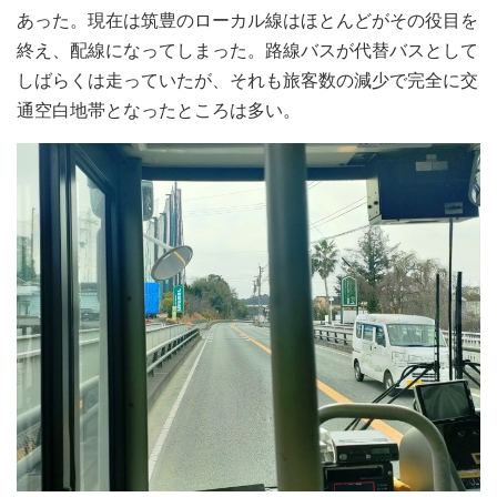
あった。現在は筑豊のローカル線はほとんどがその役目を
終え、配線になってしまった。路線バスが代替バスとして
しばらくは走っていたが、それも旅客数の減少で完全に交
通空白地帯となったところは多い。