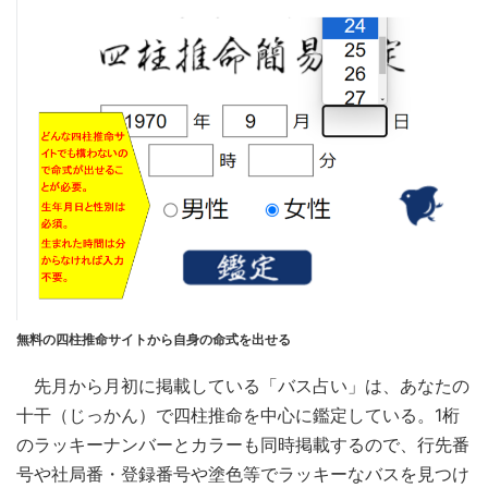
無料の四柱推命サイトから自身の命式を出せる
先月から月初に掲載している「バス占い」は、あなたの
十干（じっかん）で四柱推命を中心に鑑定している。1桁
のラッキーナンバーとカラーも同時掲載するので、行先番
号や社局番・登録番号や塗色等でラッキーなバスを見つけ