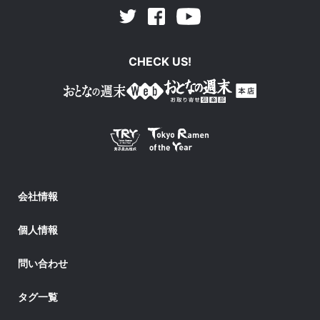
Facebook
Youtube
Twitter
CHECK US!
会社情報
個人情報
問い合わせ
タグ一覧