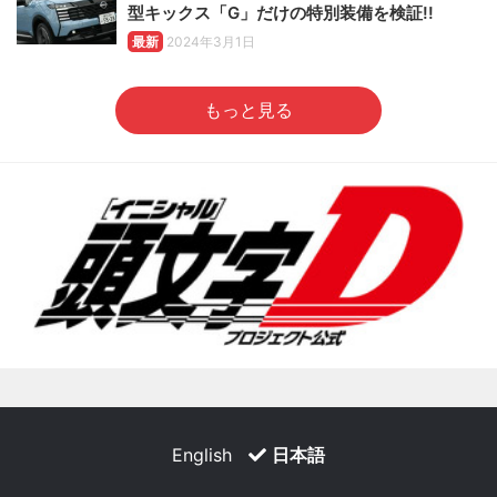
型キックス「G」だけの特別装備を検証!!
最新
2024年3月1日
もっと見る
English
日本語