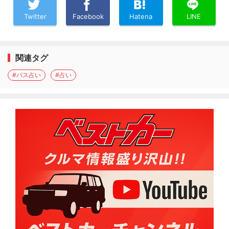
Twitter
Facebook
Hatena
LINE
関連タグ
#バス占い
#占い