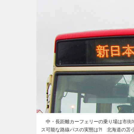
中・長距離カーフェリーの乗り場は市街
ス可能な路線バスの実態は?! 北海道の苫