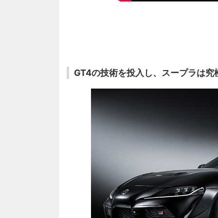
GT4の技術を投入し、スープラは究極