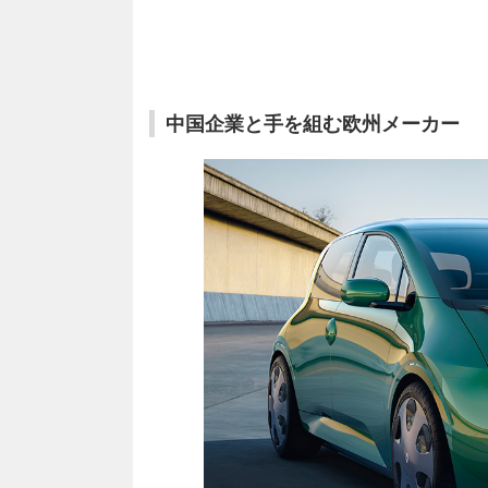
中国企業と手を組む欧州メーカー