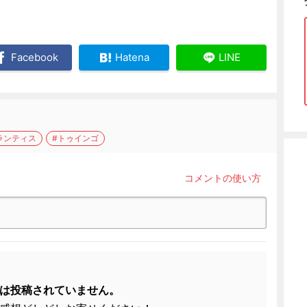
Facebook
Hatena
LINE
ランティス
#トゥインゴ
コメントの使い方
は投稿されていません。